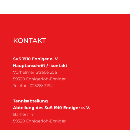
KONTAKT
SuS 1910 Enniger e. V.
Hauptanschrift / -kontakt
Vorhelmer Straße 25a
59320 Ennigerloh-Enniger
Telefon: 02528/ 3194
Tennisabteilung
Abteilung des SuS 1910 Enniger e. V.
Balhorn 4
59320 Ennigerloh-Enniger