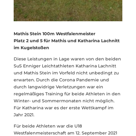
Mathis Stein 100m Westfalenmeister
Platz 2 und 5 für Mathis und Katharina Lachnitt
im Kugelstoßen
Diese Leistungen in Lage waren von den beiden
SuS Enniger Leichtathleten Katharina Lachnitt
und Mathis Stein im Vorfeld nicht unbedingt zu
erwarten. Durch die Corona Pandemie und
durch langwidrige Verletzungen war ein
regelmäßiges Training für beide Athleten in den
Winter- und Sommermonaten nicht möglich.
Für Katharina war es der erste Wettkampf im
Jahr 2021.
Für beide Athleten war die U18
Westfalenmeisterschaft am 12. September 2021