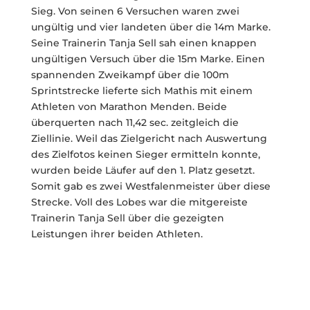
Sieg. Von seinen 6 Versuchen waren zwei
ungültig und vier landeten über die 14m Marke.
Seine Trainerin Tanja Sell sah einen knappen
ungültigen Versuch über die 15m Marke. Einen
spannenden Zweikampf über die 100m
Sprintstrecke lieferte sich Mathis mit einem
Athleten von Marathon Menden. Beide
überquerten nach 11,42 sec. zeitgleich die
Ziellinie. Weil das Zielgericht nach Auswertung
des Zielfotos keinen Sieger ermitteln konnte,
wurden beide Läufer auf den 1. Platz gesetzt.
Somit gab es zwei Westfalenmeister über diese
Strecke. Voll des Lobes war die mitgereiste
Trainerin Tanja Sell über die gezeigten
Leistungen ihrer beiden Athleten.