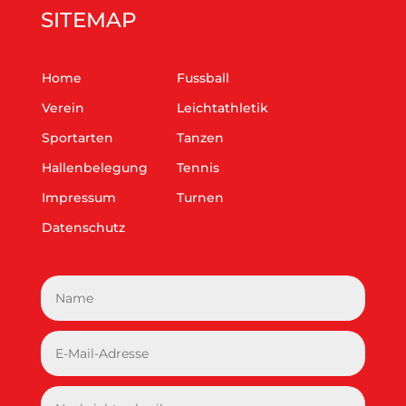
SITEMAP
Home
Fussball
Verein
Leichtathletik
Sportarten
Tanzen
Hallenbelegung
Tennis
Impressum
Turnen
Datenschutz