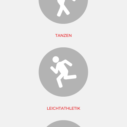
TANZEN
LEICHTATHLETIK