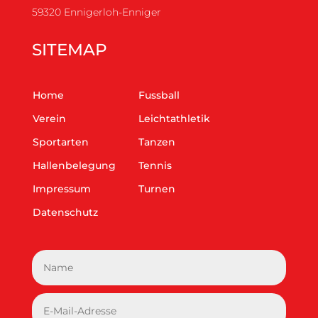
59320 Ennigerloh-Enniger
SITEMAP
Home
Fussball
Verein
Leichtathletik
Sportarten
Tanzen
Hallenbelegung
Tennis
Impressum
Turnen
Datenschutz