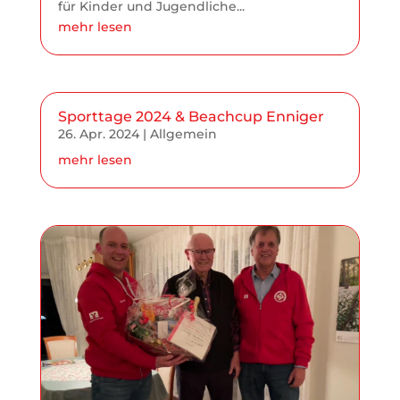
für Kinder und Jugendliche...
mehr lesen
Sporttage 2024 & Beachcup Enniger
26. Apr. 2024
|
Allgemein
mehr lesen