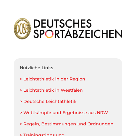
Nützliche Links
> Leichtathletik in der Region
> Leichtathletik in Westfalen
> Deutsche Leichtathletik
> Wettkämpfe und Ergebnisse aus NRW
> Regeln, Bestimmungen und Ordnungen
> Trainingstipps und