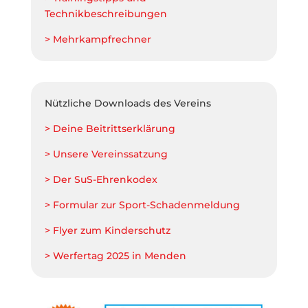
Technikbeschreibungen
> Mehrkampfrechner
Nützliche Downloads des Vereins
> Deine Beitrittserklärung
> Unsere Vereinssatzung
> Der SuS-Ehrenkodex
> Formular zur Sport-Schadenmeldung
> Flyer zum Kinderschutz
> Werfertag 2025 in Menden