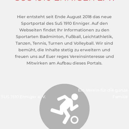
Hier entsteht seit Ende August 2018 das neue
Sportportal des SuS 1910 Enniger. Auf den
Webseiten findet Ihr Informationen zu den
Sportarten Badminton, Fußball, Leichtathletik,
Tanzen, Tennis, Turnen und Volleyball. Wir sind
bemüht, die Inhalte stetig zu erweitern und
freuen uns auf Euer reges Vereinsinteresse und
Mitwirken am Aufbau dieses Portals.
Ein Verein für die ganze
SUS 1910 Enniger e. V.
Familie