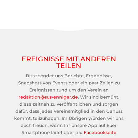
EREIGNISSE MIT ANDEREN
TEILEN
Bitte sendet uns Berichte, Ergebnisse,
Snapshots von Events oder ein paar Zeilen zu
Ereignissen rund um den Verein an
redaktion@sus-enniger.de
. Wir sind bemüht,
diese zeitnah zu veröffentlichen und sorgen
dafür, dass jedes Vereinsmitglied in den Genuss
kommt, teilzuhaben. Im Übrigen würden wir uns
auch freuen, wenn Ihr unsere App auf Euer
Smartphone ladet oder die
Facebookseite