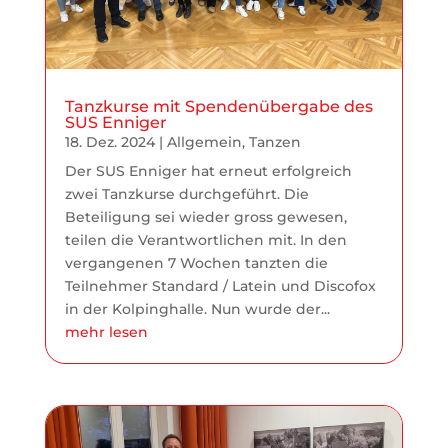
Tanzkurse mit Spendenübergabe des
SUS Enniger
18. Dez. 2024
|
Allgemein
,
Tanzen
Der SUS Enniger hat erneut erfolgreich
zwei Tanzkurse durchgeführt. Die
Beteiligung sei wieder gross gewesen,
teilen die Verantwortlichen mit. In den
vergangenen 7 Wochen tanzten die
Teilnehmer Standard / Latein und Discofox
in der Kolpinghalle. Nun wurde der...
mehr lesen