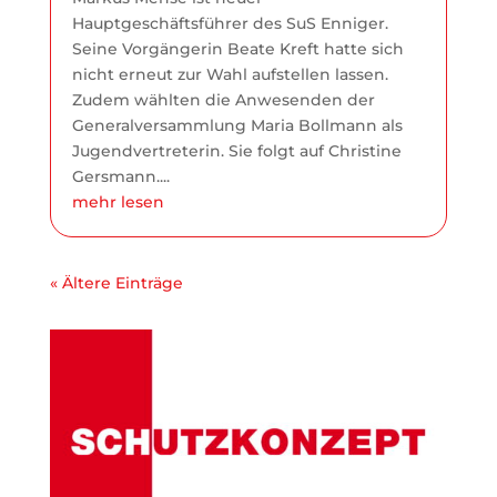
Hauptgeschäftsführer des SuS Enniger.
Seine Vorgängerin Beate Kreft hatte sich
nicht erneut zur Wahl aufstellen lassen.
Zudem wählten die Anwesenden der
Generalversammlung Maria Bollmann als
Jugendvertreterin. Sie folgt auf Christine
Gersmann....
mehr lesen
« Ältere Einträge