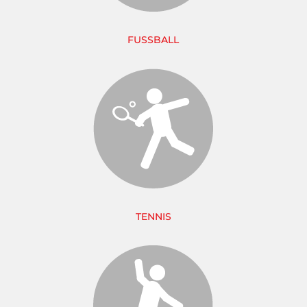
FUSSBALL
TENNIS