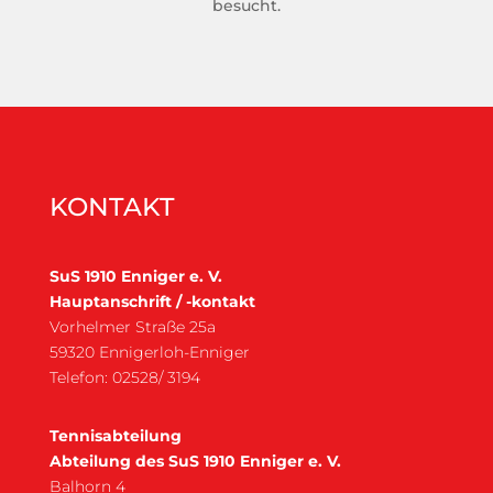
besucht.
KONTAKT
SuS 1910 Enniger e. V.
Hauptanschrift / -kontakt
Vorhelmer Straße 25a
59320 Ennigerloh-Enniger
Telefon: 02528/ 3194
Tennisabteilung
Abteilung des SuS 1910 Enniger e. V.
Balhorn 4