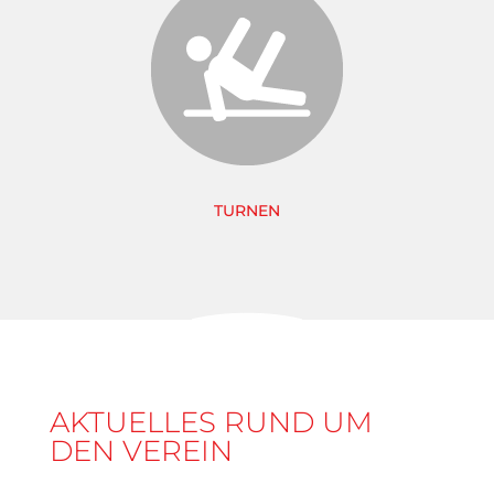
TURNEN
AKTUELLES RUND UM
DEN VEREIN