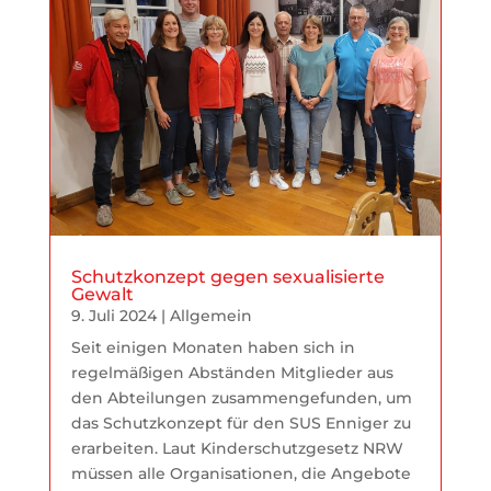
Schutzkonzept gegen sexualisierte
Gewalt
9. Juli 2024
|
Allgemein
Seit einigen Monaten haben sich in
regelmäßigen Abständen Mitglieder aus
den Abteilungen zusammengefunden, um
das Schutzkonzept für den SUS Enniger zu
erarbeiten. Laut Kinderschutzgesetz NRW
müssen alle Organisationen, die Angebote