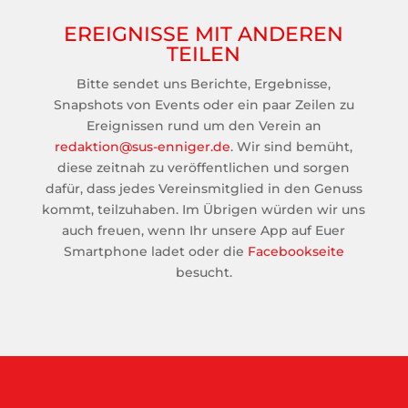
EREIGNISSE MIT ANDEREN
TEILEN
Bitte sendet uns Berichte, Ergebnisse,
Snapshots von Events oder ein paar Zeilen zu
Ereignissen rund um den Verein an
redaktion@sus-enniger.de
. Wir sind bemüht,
diese zeitnah zu veröffentlichen und sorgen
dafür, dass jedes Vereinsmitglied in den Genuss
kommt, teilzuhaben. Im Übrigen würden wir uns
auch freuen, wenn Ihr unsere App auf Euer
Smartphone ladet oder die
Facebookseite
besucht.