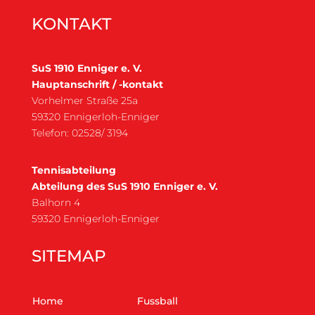
KONTAKT
SuS 1910 Enniger e. V.
Hauptanschrift / -kontakt
Vorhelmer Straße 25a
59320 Ennigerloh-Enniger
Telefon: 02528/ 3194
Tennisabteilung
Abteilung des SuS 1910 Enniger e. V.
Balhorn 4
59320 Ennigerloh-Enniger
SITEMAP
Home
Fussball