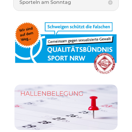
Sporteln am Sonntag