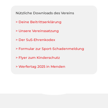
Nützliche Downloads des Vereins
> Deine Beitrittserklärung
> Unsere Vereinssatzung
> Der SuS-Ehrenkodex
> Formular zur Sport-Schadenmeldung
> Flyer zum Kinderschutz
> Werfertag 2025 in Menden