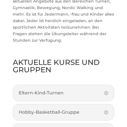
aktuellen Angebote aus den Bereichen Turnen,
Gymnastik, Bewegung, Nordic Walking und
mehr. Es ist für Jedermann, -frau und Kinder alles
dabei. Jeder ist herzlich eingeladen, an den
sportlichen Aktivitäten teilzunehmen. Bei
Fragen stehen die Übungsleiter während der
Stunden zur Verfügung.
AKTUELLE KURSE UND
GRUPPEN
Eltern-Kind-Turnen
Hobby-Basketball-Gruppe