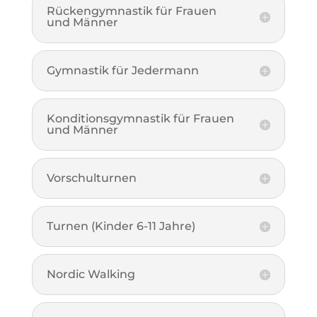
Rückengymnastik für Frauen
und Männer
Gymnastik für Jedermann
Konditionsgymnastik für Frauen
und Männer
Vorschulturnen
Turnen (Kinder 6-11 Jahre)
Nordic Walking