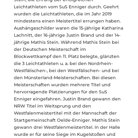
Leichtathleten vom SuS Enniger durch. Geehrt
wurden die Leichtathleten, die im Jahr 2019
mindestens einen Meistertitel errungen haben.
Aushängeschilder waren die 15-jährige Katharina
Lachnitt, der 16-jährige Justin Brand und der 14-
jährige Mathis Stein. Während Mathis Stein bei
der Deutschen Meisterschaft im
Blockwettkampf den 11. Platz belegte, glänzten
die 3 Leichtathleten u. a. bei den Nordrhein-
Westfälischen-, bei den Westfälischen- und bei
den Münsterland-Meisterschaften. Bei diesen
Meisterschaften wurden mehrere Titel und
hervorragende Platzierungen für den SuS
Enniger eingefahren. Justin Brand gewann den
NRW Titel im Weitsprung und den
Westfalenmeistertitel mit der Mannschaft der
Startgemeinschaft Oelde-Enniger. Mathis Stein
gewann drei Westfalenmeistertitel. In der Halle
wurde er für seine Siege im Kugelstoßen und