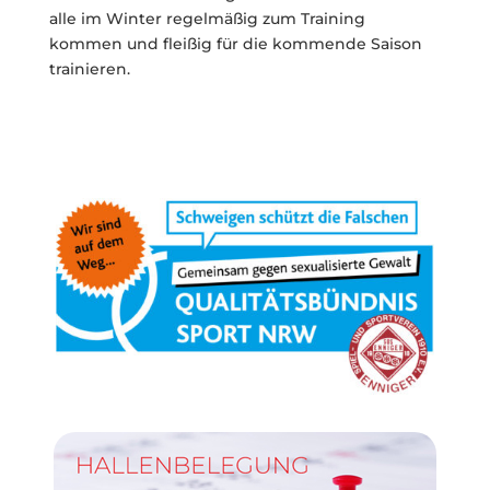
alle im Winter regelmäßig zum Training
kommen und fleißig für die kommende Saison
trainieren.