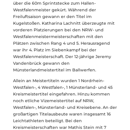
über die 60m Sprintstecke zum Hallen-
Westfalenmeister gekürt. Während der
Freiluftsaison gewann er den Titel im
Kugelstoßen. Katharina Lachnitt überzeugte mit
vorderen Platzierungen bei den NRW- und
Westfalenmeistermeisterschaften mit den
Plätzen zwischen Rang 4 und 5. Herausragend
war ihr 4. Platz im Siebenkampf bei der
Westfalenmeisterschaft. Der 12-jährige Jeremy
Vandenbrück gewann den
Münsterlandmeistertitel im Ballwerfen.
Allein an Meistertiteln wurden 1 Nordrhein-
Westfalen-, 4 Westfalen-, 1 Münsterland- und 45
Kreismeistertitel eingefahren. Hinzu kommen
noch etliche Vizemeistertitel auf NRW,
Westfalen-, Münsterland- und Kreisebene. An der
großartigen Titelausbeute waren insgesamt 16
Leichtathleten beteiligt. Bei den
Kreismeisterschaften war Mathis Stein mit 7