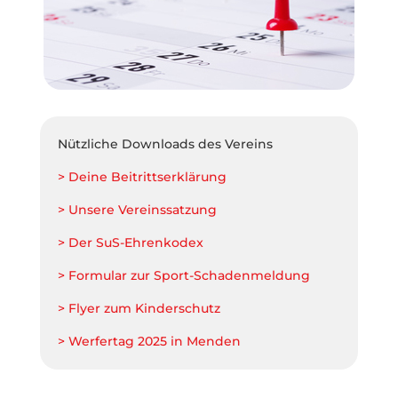
Nützliche Downloads des Vereins
> Deine Beitrittserklärung
> Unsere Vereinssatzung
> Der SuS-Ehrenkodex
> Formular zur Sport-Schadenmeldung
> Flyer zum Kinderschutz
> Werfertag 2025 in Menden