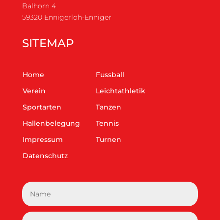
Balhorn 4
59320 Ennigerloh-Enniger
SITEMAP
Home
Fussball
Verein
Leichtathletik
Sportarten
Tanzen
Hallenbelegung
Tennis
Impressum
Turnen
Datenschutz