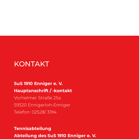
KONTAKT
SuS 1910 Enniger e. V.
Hauptanschrift / -kontakt
Vorhelmer Straße 25a
59320 Ennigerloh-Enniger
Telefon: 02528/ 3194
Tennisabteilung
Abteilung des SuS 1910 Enniger e. V.