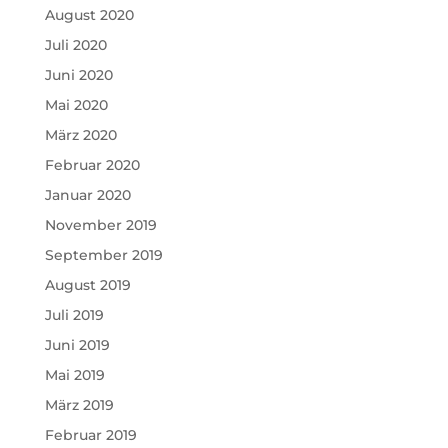
August 2020
Juli 2020
Juni 2020
Mai 2020
März 2020
Februar 2020
Januar 2020
November 2019
September 2019
August 2019
Juli 2019
Juni 2019
Mai 2019
März 2019
Februar 2019