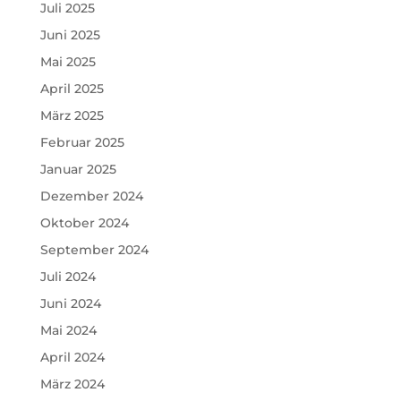
Juli 2025
Juni 2025
Mai 2025
April 2025
März 2025
Februar 2025
Januar 2025
Dezember 2024
Oktober 2024
September 2024
Juli 2024
Juni 2024
Mai 2024
April 2024
März 2024