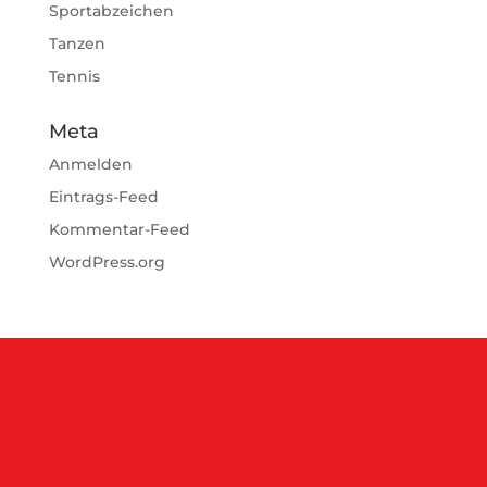
Sportabzeichen
Tanzen
Tennis
Meta
Anmelden
Eintrags-Feed
Kommentar-Feed
WordPress.org