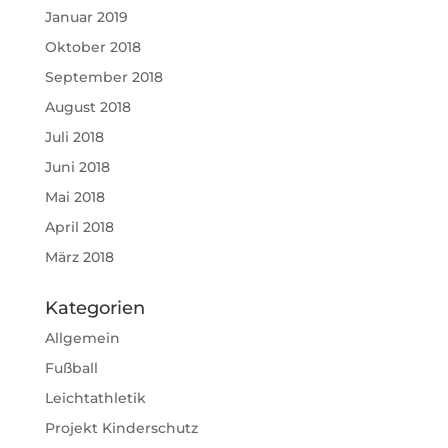
Januar 2019
Oktober 2018
September 2018
August 2018
Juli 2018
Juni 2018
Mai 2018
April 2018
März 2018
Kategorien
Allgemein
Fußball
Leichtathletik
Projekt Kinderschutz