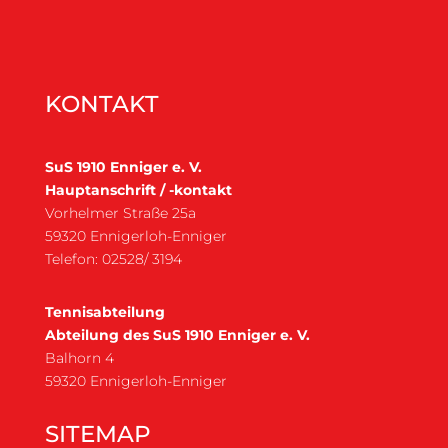
KONTAKT
SuS 1910 Enniger e. V.
Hauptanschrift / -kontakt
Vorhelmer Straße 25a
59320 Ennigerloh-Enniger
Telefon: 02528/ 3194
Tennisabteilung
Abteilung des SuS 1910 Enniger e. V.
Balhorn 4
59320 Ennigerloh-Enniger
SITEMAP