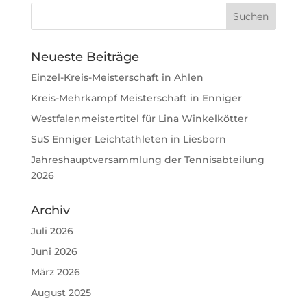
Neueste Beiträge
Einzel-Kreis-Meisterschaft in Ahlen
Kreis-Mehrkampf Meisterschaft in Enniger
Westfalenmeistertitel für Lina Winkelkötter
SuS Enniger Leichtathleten in Liesborn
Jahreshauptversammlung der Tennisabteilung
2026
Archiv
Juli 2026
Juni 2026
März 2026
August 2025