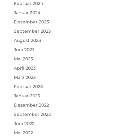
Februar 2024
Januar 2024
Dezember 2023
September 2023
August 2023
Juni 2023
Mai 2023
April 2023
März 2023
Februar 2023
Januar 2023
Dezember 2022
September 2022
Juni 2022
Mai 2022