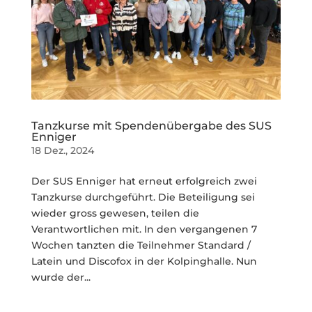
Tanzkurse mit Spendenübergabe des SUS
Enniger
18 Dez., 2024
Der SUS Enniger hat erneut erfolgreich zwei
Tanzkurse durchgeführt. Die Beteiligung sei
wieder gross gewesen, teilen die
Verantwortlichen mit. In den vergangenen 7
Wochen tanzten die Teilnehmer Standard /
Latein und Discofox in der Kolpinghalle. Nun
wurde der...