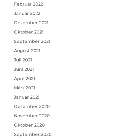
Februar 2022
Januar 2022
Dezember 2021
Oktober 2021
September 2021
August 2021
Juli 2021
Juni 2021
April 2021
März 2021
Januar 2021
Dezember 2020
November 2020
Oktober 2020
September 2020