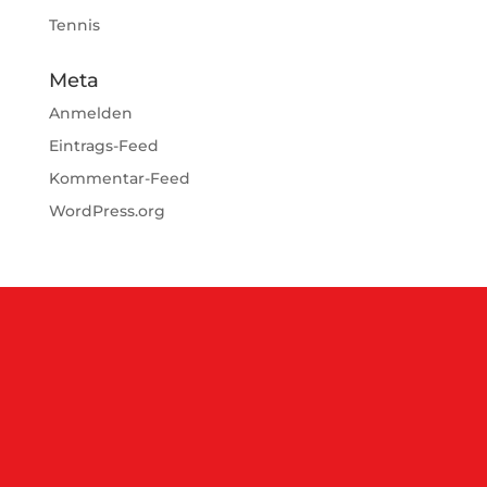
Tennis
Meta
Anmelden
Eintrags-Feed
Kommentar-Feed
WordPress.org