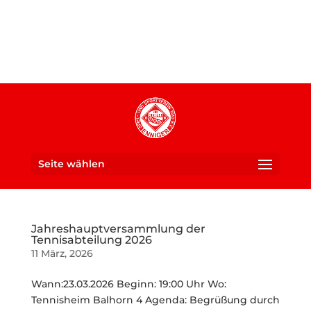
Seite wählen
Jahreshauptversammlung der
Tennisabteilung 2026
11 März, 2026
Wann:23.03.2026 Beginn: 19:00 Uhr Wo:
Tennisheim Balhorn 4 Agenda: Begrüßung durch