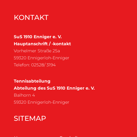
KONTAKT
SuS 1910 Enniger e. V.
Hauptanschrift / -kontakt
Vorhelmer Straße 25a
59320 Ennigerloh-Enniger
Telefon: 02528/ 3194
Tennisabteilung
Abteilung des SuS 1910 Enniger e. V.
Balhorn 4
59320 Ennigerloh-Enniger
SITEMAP