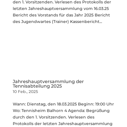
den 1. Vorsitzenden. Verlesen des Protokolls der
letzten Jahreshauptversammlung vom 16.03.25
Bericht des Vorstands für das Jahr 2025 Bericht
des Jugendwartes (Trainer) Kassenbericht...
Ein Verein für die ganze
SUS 1910 Enniger e. V.
Familie
Jahreshauptversammlung der
Tennisabteilung 2025
10 Feb., 2025
Wann: Dienstag, den 18.03.2025 Beginn: 19:00 Uhr
Wo: Tennisheim Balhorn 4 Agenda: Begrüßung
durch den 1. Vorsitzenden. Verlesen des
Protokolls der letzten Jahreshauptversammlung