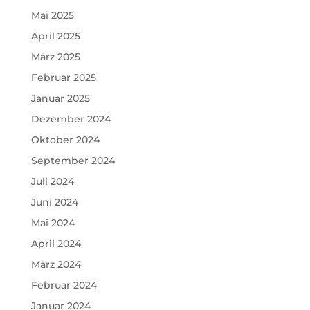
Mai 2025
April 2025
März 2025
Februar 2025
Januar 2025
Dezember 2024
Oktober 2024
September 2024
Juli 2024
Juni 2024
Mai 2024
April 2024
März 2024
Februar 2024
Januar 2024