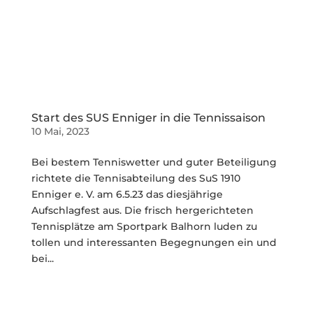
Start des SUS Enniger in die Tennissaison
10 Mai, 2023
Bei bestem Tenniswetter und guter Beteiligung
richtete die Tennisabteilung des SuS 1910
Enniger e. V. am 6.5.23 das diesjährige
Aufschlagfest aus. Die frisch hergerichteten
Tennisplätze am Sportpark Balhorn luden zu
tollen und interessanten Begegnungen ein und
bei...