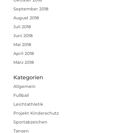
Oktober 2018
September 2018
August 2018
Juli 2018
Juni 2018
Mai 2018
April 2018
März 2018
Kategorien
Allgemein
Fußball
Leichtathletik
Projekt Kinderschutz
Sportabzeichen
Tanzen