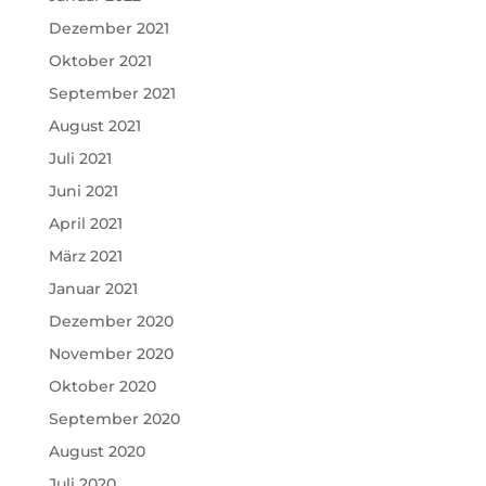
Dezember 2021
Oktober 2021
September 2021
August 2021
Juli 2021
Juni 2021
April 2021
März 2021
Januar 2021
Dezember 2020
November 2020
Oktober 2020
September 2020
August 2020
Juli 2020