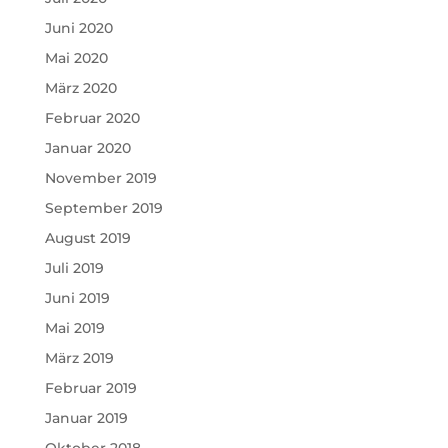
Juni 2020
Mai 2020
März 2020
Februar 2020
Januar 2020
November 2019
September 2019
August 2019
Juli 2019
Juni 2019
Mai 2019
März 2019
Februar 2019
Januar 2019