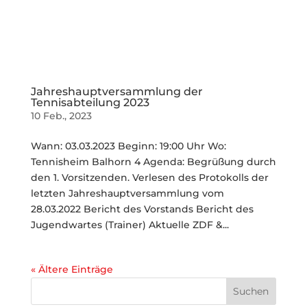
Jahreshauptversammlung der
Tennisabteilung 2023
10 Feb., 2023
Wann: 03.03.2023 Beginn: 19:00 Uhr Wo:
Tennisheim Balhorn 4 Agenda: Begrüßung durch
den 1. Vorsitzenden. Verlesen des Protokolls der
letzten Jahreshauptversammlung vom
28.03.2022 Bericht des Vorstands Bericht des
Jugendwartes (Trainer) Aktuelle ZDF &...
« Ältere Einträge