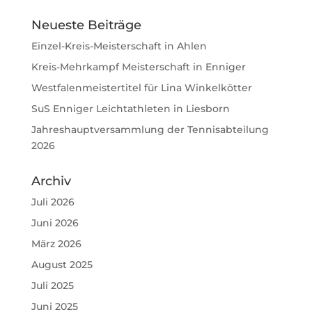
Neueste Beiträge
Einzel-Kreis-Meisterschaft in Ahlen
Kreis-Mehrkampf Meisterschaft in Enniger
Westfalenmeistertitel für Lina Winkelkötter
SuS Enniger Leichtathleten in Liesborn
Jahreshauptversammlung der Tennisabteilung
2026
Archiv
Juli 2026
Juni 2026
März 2026
August 2025
Juli 2025
Juni 2025