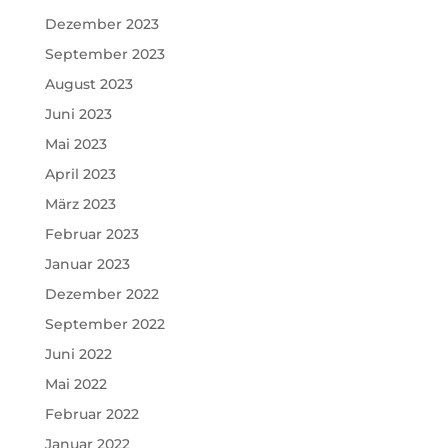
Dezember 2023
September 2023
August 2023
Juni 2023
Mai 2023
April 2023
März 2023
Februar 2023
Januar 2023
Dezember 2022
September 2022
Juni 2022
Mai 2022
Februar 2022
Januar 2022