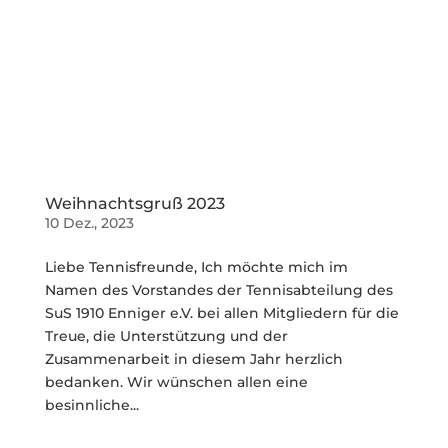
Weihnachtsgruß 2023
10 Dez., 2023
Liebe Tennisfreunde, Ich möchte mich im
Namen des Vorstandes der Tennisabteilung des
SuS 1910 Enniger e.V. bei allen Mitgliedern für die
Treue, die Unterstützung und der
Zusammenarbeit in diesem Jahr herzlich
bedanken. Wir wünschen allen eine
besinnliche...