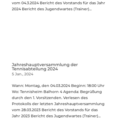
vom 04.3.2024 Bericht des Vorstands für das Jahr
2024 Bericht des Jugendwartes (Trainer)...
Jahreshauptversammlung der
Tennisabteilung 2024
5 Jan., 2024
Wann: Montag, den 04.03.2024 Beginn: 18:00 Uhr
Wo: Tennisheim Balhorn 4 Agenda: Begrüßung
durch den 1. Vorsitzenden. Verlesen des
Protokolls der letzten Jahreshauptversammlung
vom 28.03.2023 Bericht des Vorstands für das
Jahr 2023 Bericht des Jugendwartes (Trainer)...