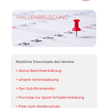
Nützliche Downloads des Vereins
> Deine Beitrittserklärung
> Unsere Vereinssatzung
> Der SuS-Ehrenkodex
> Formular zur Sport-Schadenmeldung
> Flyer zum Kinderschutz