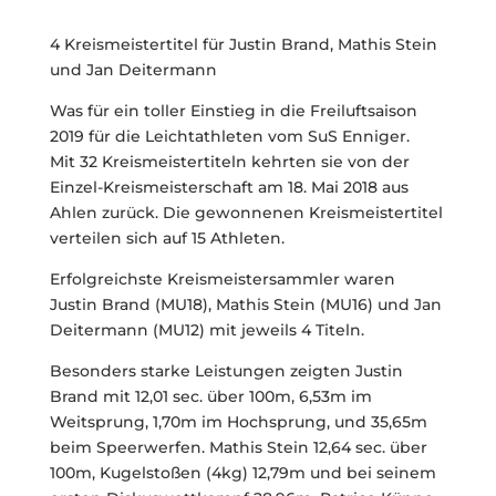
4 Kreismeistertitel für Justin Brand, Mathis Stein
und Jan Deitermann
Was für ein toller Einstieg in die Freiluftsaison
2019 für die Leichtathleten vom SuS Enniger.
Mit 32 Kreismeistertiteln kehrten sie von der
Einzel-Kreismeisterschaft am 18. Mai 2018 aus
Ahlen zurück. Die gewonnenen Kreismeistertitel
verteilen sich auf 15 Athleten.
Erfolgreichste Kreismeistersammler waren
Justin Brand (MU18), Mathis Stein (MU16) und Jan
Deitermann (MU12) mit jeweils 4 Titeln.
Besonders starke Leistungen zeigten Justin
Brand mit 12,01 sec. über 100m, 6,53m im
Weitsprung, 1,70m im Hochsprung, und 35,65m
beim Speerwerfen. Mathis Stein 12,64 sec. über
100m, Kugelstoßen (4kg) 12,79m und bei seinem