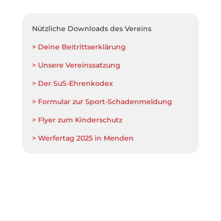
Nützliche Downloads des Vereins
> Deine Beitrittserklärung
> Unsere Vereinssatzung
> Der SuS-Ehrenkodex
> Formular zur Sport-Schadenmeldung
> Flyer zum Kinderschutz
> Werfertag 2025 in Menden