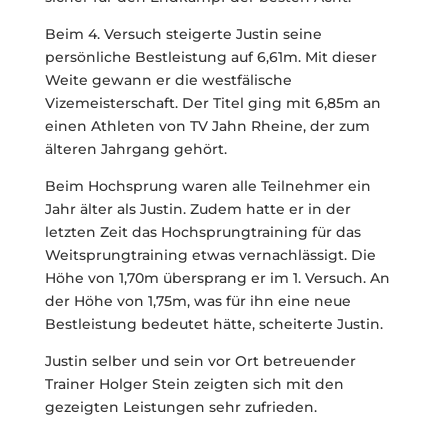
Beim 4. Versuch steigerte Justin seine
persönliche Bestleistung auf 6,61m. Mit dieser
Weite gewann er die westfälische
Vizemeisterschaft. Der Titel ging mit 6,85m an
einen Athleten von TV Jahn Rheine, der zum
älteren Jahrgang gehört.
Beim Hochsprung waren alle Teilnehmer ein
Jahr älter als Justin. Zudem hatte er in der
letzten Zeit das Hochsprungtraining für das
Weitsprungtraining etwas vernachlässigt. Die
Höhe von 1,70m übersprang er im 1. Versuch. An
der Höhe von 1,75m, was für ihn eine neue
Bestleistung bedeutet hätte, scheiterte Justin.
Justin selber und sein vor Ort betreuender
Trainer Holger Stein zeigten sich mit den
gezeigten Leistungen sehr zufrieden.