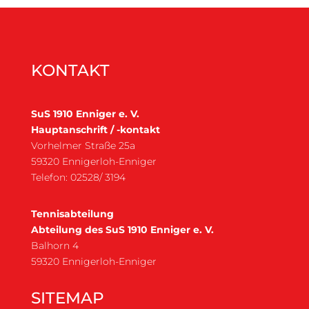
KONTAKT
SuS 1910 Enniger e. V.
Hauptanschrift / -kontakt
Vorhelmer Straße 25a
59320 Ennigerloh-Enniger
Telefon: 02528/ 3194
Tennisabteilung
Abteilung des SuS 1910 Enniger e. V.
Balhorn 4
59320 Ennigerloh-Enniger
SITEMAP