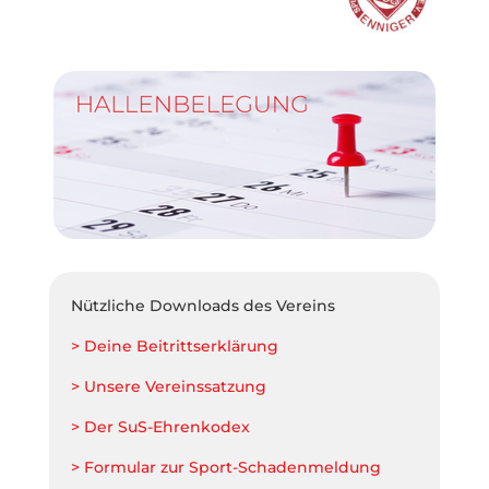
Nützliche Downloads des Vereins
> Deine Beitrittserklärung
> Unsere Vereinssatzung
> Der SuS-Ehrenkodex
> Formular zur Sport-Schadenmeldung