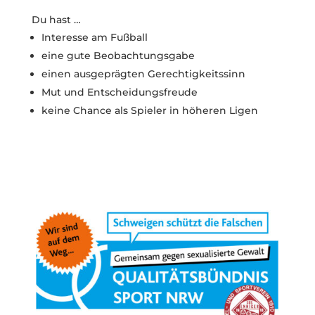
Du hast …
Interesse am Fußball
eine gute Beobachtungsgabe
einen ausgeprägten Gerechtigkeitssinn
Mut und Entscheidungsfreude
keine Chance als Spieler in höheren Ligen