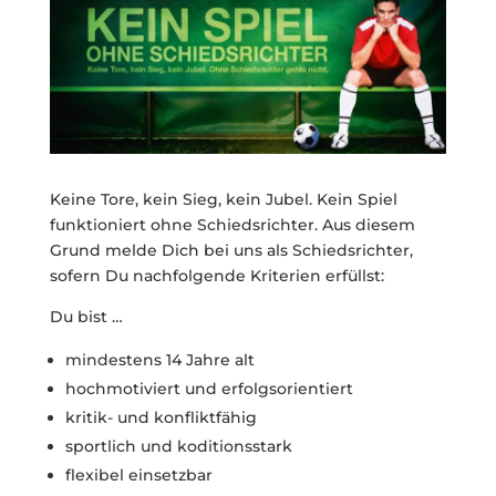
Keine Tore, kein Sieg, kein Jubel. Kein Spiel
funktioniert ohne Schiedsrichter. Aus diesem
Grund melde Dich bei uns als Schiedsrichter,
sofern Du nachfolgende Kriterien erfüllst:
Du bist …
mindestens 14 Jahre alt
hochmotiviert und erfolgsorientiert
kritik- und konfliktfähig
sportlich und koditionsstark
flexibel einsetzbar