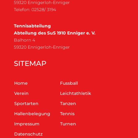
59320 Ennigerloh-Enniger
Telefon: 02528/ 3194
Tennisabteilung
Abteilung des SuS 1910 Enniger e. V.
Balhorn 4
59320 Ennigerloh-Enniger
SITEMAP
Home
Fussball
Verein
Leichtathletik
Sportarten
Tanzen
Hallenbelegung
Tennis
Impressum
Turnen
Datenschutz