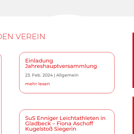
DEN VEREIN
Einladung
Jahreshauptversammlung
23. Feb. 2024
|
Allgemein
mehr lesen
SuS Enniger Leichtathleten in
Gladbeck – Fiona Aschoff
Kugelstoß Siegerin