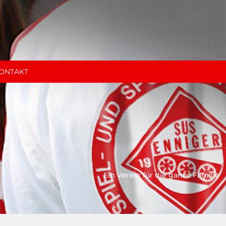
ONTAKT
Ein Verein für die ganze Familie