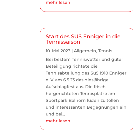
mehr lesen
Start des SUS Enniger in die
Tennissaison
10. Mai 2023
|
Allgemein
,
Tennis
Bei bestem Tenniswetter und guter
Beteiligung richtete die
Tennisabteilung des SuS 1910 Enniger
e. V. am 6.5.23 das diesjährige
Aufschlagfest aus. Die frisch
hergerichteten Tennisplätze am
Sportpark Balhorn luden zu tollen
und interessanten Begegnungen ein
und bei...
mehr lesen