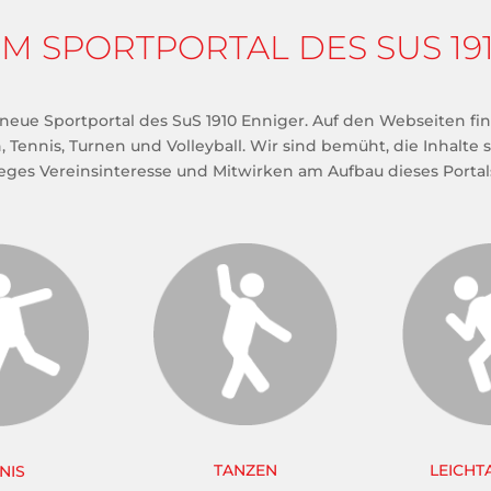
 SPORTPORTAL DES SUS 1910
 neue Sportportal des SuS 1910 Enniger. Auf den Webseiten fi
, Tennis, Turnen und Volleyball. Wir sind bemüht, die Inhalte 
eges Vereinsinteresse und Mitwirken am Aufbau dieses Portal
TANZEN
LEICHT
NIS