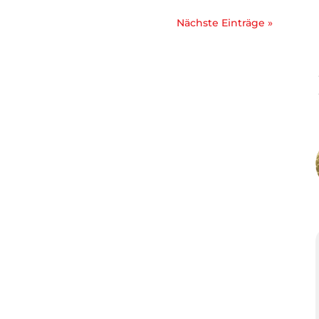
Nächste Einträge »