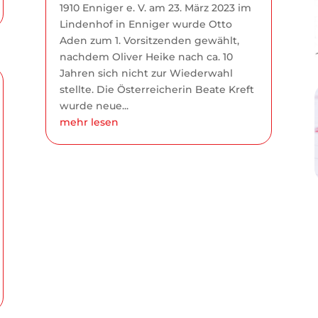
1910 Enniger e. V. am 23. März 2023 im
Lindenhof in Enniger wurde Otto
Aden zum 1. Vorsitzenden gewählt,
nachdem Oliver Heike nach ca. 10
Jahren sich nicht zur Wiederwahl
stellte. Die Österreicherin Beate Kreft
wurde neue...
mehr lesen