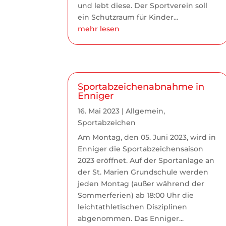
und lebt diese. Der Sportverein soll
ein Schutzraum für Kinder...
mehr lesen
Sportabzeichenabnahme in
Enniger
16. Mai 2023
|
Allgemein
,
Sportabzeichen
Am Montag, den 05. Juni 2023, wird in
Enniger die Sportabzeichensaison
2023 eröffnet. Auf der Sportanlage an
der St. Marien Grundschule werden
jeden Montag (außer während der
Sommerferien) ab 18:00 Uhr die
leichtathletischen Disziplinen
abgenommen. Das Enniger...