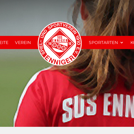
EITE
VEREIN
SPORTARTEN
K