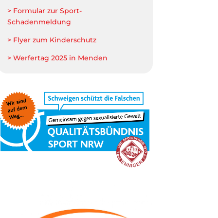
> Formular zur Sport-
Schadenmeldung
> Flyer zum Kinderschutz
> Werfertag 2025 in Menden