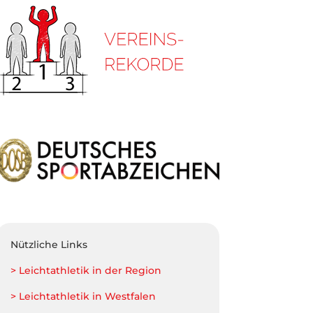
Nützliche Links
> Leichtathletik in der Region
> Leichtathletik in Westfalen