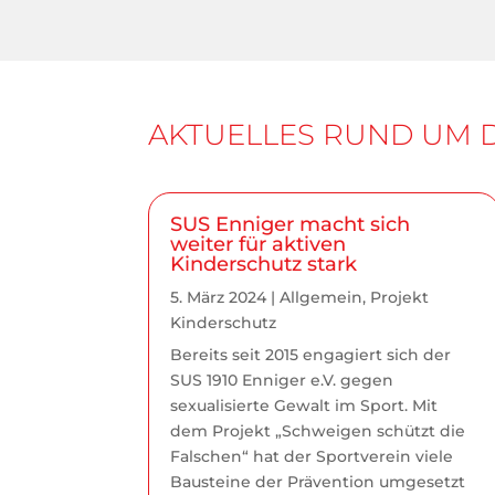
AKTUELLES RUND UM 
SUS Enniger macht sich
weiter für aktiven
Kinderschutz stark
5. März 2024
|
Allgemein
,
Projekt
Kinderschutz
Bereits seit 2015 engagiert sich der
SUS 1910 Enniger e.V. gegen
sexualisierte Gewalt im Sport. Mit
dem Projekt „Schweigen schützt die
Falschen“ hat der Sportverein viele
Bausteine der Prävention umgesetzt