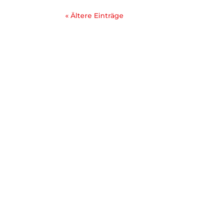
« Ältere Einträge