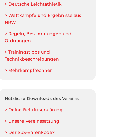
> Deutsche Leichtathletik
> Wettkämpfe und Ergebnisse aus
NRW
> Regeln, Bestimmungen und
Ordnungen
> Trainingstipps und
Technikbeschreibungen
> Mehrkampfrechner
Nützliche Downloads des Vereins
> Deine Beitrittserklärung
> Unsere Vereinssatzung
> Der SuS-Ehrenkodex