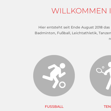
WILLKOMMEN IM
Hier entsteht seit Ende August 2018 das
Badminton, Fußball, Leichtathletik, Tanzen
r
FUSSBALL
TEN